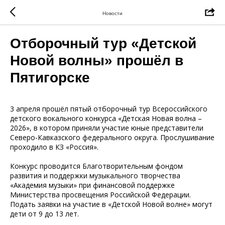
Новости
Отборочный тур «Детской
Новой волны» прошёл в
Пятигорске
3 апреля прошёл пятый отборочный тур Всероссийского
детского вокального конкурса «Детская Новая волна –
2026», в котором приняли участие юные представители
Северо-Кавказского федерального округа. Прослушивание
проходило в КЗ «Россия».
Конкурс проводится Благотворительным фондом
развития и поддержки музыкального творчества
«Академия музыки» при финансовой поддержке
Министерства просвещения Российской Федерации.
Подать заявки на участие в «Детской Новой волне» могут
дети от 9 до 13 лет.