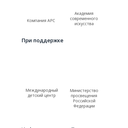
Академия
современного
Компания АРС
искусства
При поддержке
Международный
Министерство
детский центр
просвещения
Российской
Федерации