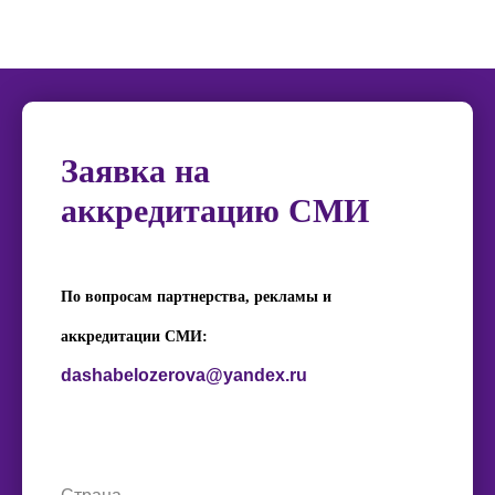
Заявка на
аккредитацию СМИ
По вопросам партнерства, рекламы и
аккредитации СМИ:
dashabelozerova@yandex.ru