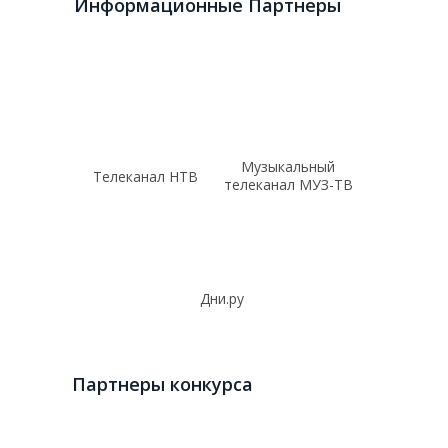
Информационные Партнеры
Музыкальный
Телеканал НТВ
телеканал МУЗ-ТВ
Дни.ру
Партнеры конкурса