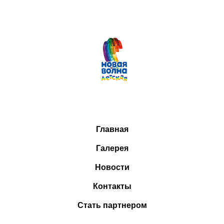
Главная
Галерея
Новости
Контакты
Стать партнером