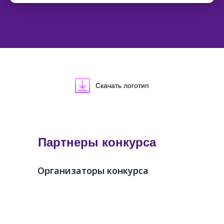
Скачать логотип
Партнеры конкурса
Организаторы конкурса